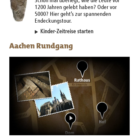
Schon mal überlegt, wie die Leute vor
1200 Jahren gelebt haben? Oder vor
5000? Hier geht’s zur spannenden
Endeckungstour.
Kinder-Zeitreise starten
Aachen Rundgang