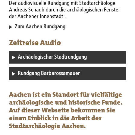
Der audiovisuelle Rundgang mit Stadtarchäologe
Andreas Schaub durch die archäologischen Fenster
der Aachener Innenstadt .
Zum Aachen Rundgang
Zeitreise Audio
Archäologischer Stadtrundgang
Rundgang Barbarossamauer
Aachen ist ein Standort für vielfältige
archäologische und historische Funde.
Auf dieser Webseite bekommen Sie
einen Einblick in die Arbeit der
Stadtarchäologie Aachen.