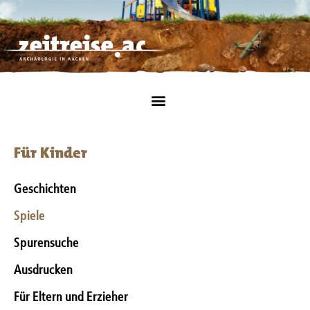
Für Kinder
Geschichten
Spiele
Spurensuche
Ausdrucken
Für Eltern und Erzieher