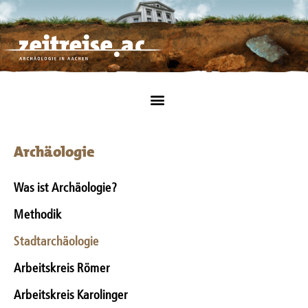
Archäologie
Was ist Archäologie?
Methodik
Stadtarchäologie
Arbeitskreis Römer
Arbeitskreis Karolinger