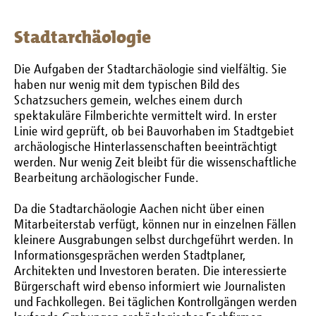
Stadtarchäologie
Die Aufgaben der Stadtarchäologie sind vielfältig. Sie
haben nur wenig mit dem typischen Bild des
Schatzsuchers gemein, welches einem durch
spektakuläre Filmberichte vermittelt wird. In erster
Linie wird geprüft, ob bei Bauvorhaben im Stadtgebiet
archäologische Hinterlassenschaften beeinträchtigt
werden. Nur wenig Zeit bleibt für die wissenschaftliche
Bearbeitung archäologischer Funde.
Da die Stadtarchäologie Aachen nicht über einen
Mitarbeiterstab verfügt, können nur in einzelnen Fällen
kleinere Ausgrabungen selbst durchgeführt werden. In
Informationsgesprächen werden Stadtplaner,
Architekten und Investoren beraten. Die interessierte
Bürgerschaft wird ebenso informiert wie Journalisten
und Fachkollegen. Bei täglichen Kontrollgängen werden