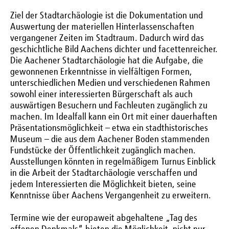
Ziel der Stadtarchäologie ist die Dokumentation und
Auswertung der materiellen Hinterlassenschaften
vergangener Zeiten im Stadtraum. Dadurch wird das
geschichtliche Bild Aachens dichter und facettenreicher.
Die Aachener Stadtarchäologie hat die Aufgabe, die
gewonnenen Erkenntnisse in vielfältigen Formen,
unterschiedlichen Medien und verschiedenen Rahmen
sowohl einer interessierten Bürgerschaft als auch
auswärtigen Besuchern und Fachleuten zugänglich zu
machen. Im Idealfall kann ein Ort mit einer dauerhaften
Präsentationsmöglichkeit – etwa ein stadthistorisches
Museum – die aus dem Aachener Boden stammenden
Fundstücke der Öffentlichkeit zugänglich machen.
Ausstellungen könnten in regelmäßigem Turnus Einblick
in die Arbeit der Stadtarchäologie verschaffen und
jedem Interessierten die Möglichkeit bieten, seine
Kenntnisse über Aachens Vergangenheit zu erweitern.
Termine wie der europaweit abgehaltene „Tag des