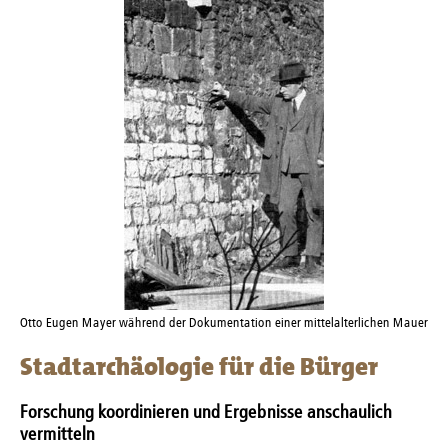
Otto Eugen Mayer während der Dokumentation einer mittelalterlichen Mauer
Stadtarchäologie für die Bürger
Forschung koordinieren und Ergebnisse anschaulich
vermitteln