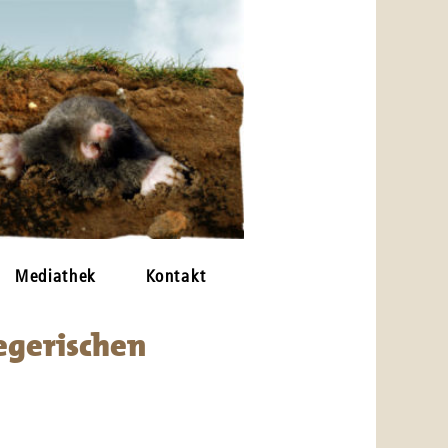
Mediathek
Kontakt
gerischen