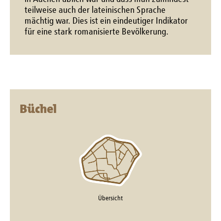
teilweise auch der lateinischen Sprache
mächtig war. Dies ist ein eindeutiger Indikator
für eine stark romanisierte Bevölkerung.
Büchel
Übersicht