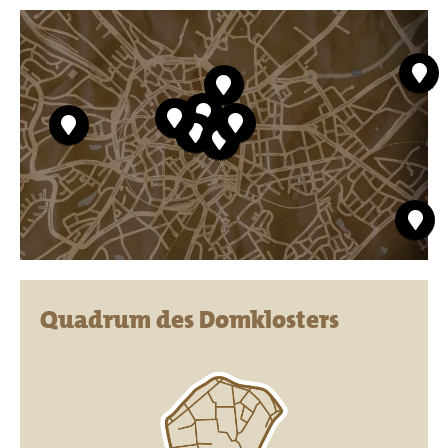
Quadrum des Domklosters