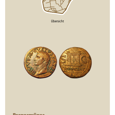
Übersicht