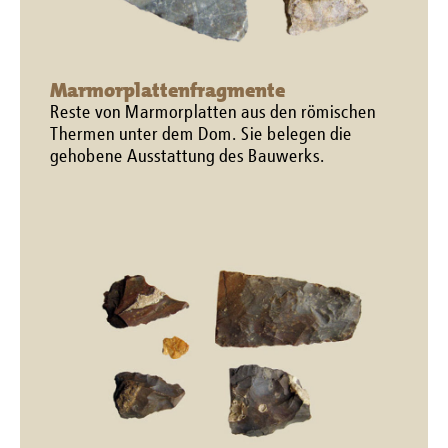
Marmorplattenfragmente
Reste von Marmorplatten aus den römischen
Thermen unter dem Dom. Sie belegen die
gehobene Ausstattung des Bauwerks.