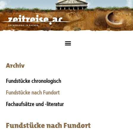
Archiv
Fundstücke chronologisch
Fundstücke nach Fundort
Fachaufsätze und -literatur
Fundstücke nach Fundort