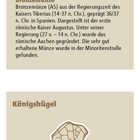
Bronzemünze
Bronzemünze (AS) aus der Regierungszeit des
Kaisers Tiberius (14-37 n. Chr.), geprägt 36/37
n. Chr. in Spanien. Dargestellt ist der erste
römische Kaiser Augustus. Unter seiner
Regierung (27 v. – 14 n. Chr.) wurde das
römische Aachen gegründet. Die sehr gut
erhaltene Münze wurde in der Minoritenstraße
gefunden.
Königshügel