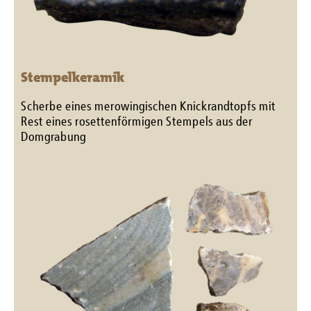
Stempelkeramik
Scherbe eines merowingischen Knickrandtopfs mit
Rest eines rosettenförmigen Stempels aus der
Domgrabung