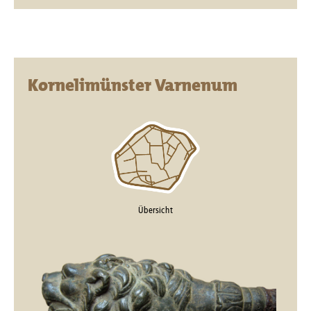
Kornelimünster Varnenum
Übersicht