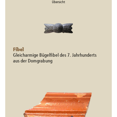
Übersicht
Fibel
Gleicharmige Bügelfibel des 7. Jahrhunderts
aus der Domgrabung