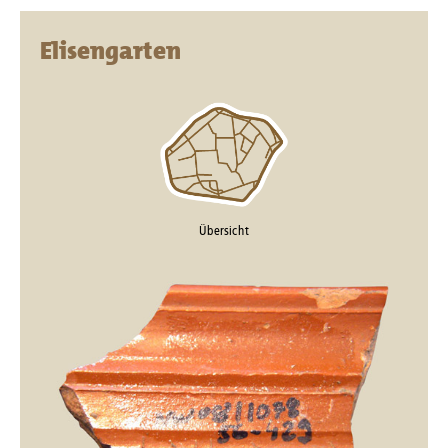
Elisengarten
Übersicht