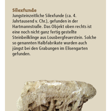
Silexfunde
Jungsteinzeitliche Silexfunde (ca. 4.
Jahrtausend v. Chr.), gefunden in der
Hartmannstraße. Das Objekt oben rechts ist
eine noch nicht ganz fertig gestellte
Steinbeilklinge aus Lousbergfeuerstein. Solche
so genannten Halbfabrikate wurden auch
jüngst bei den Grabungen im Elisengarten
gefunden.