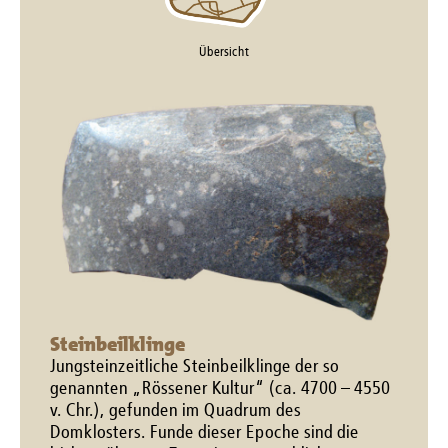
Übersicht
Steinbeilklinge
Jungsteinzeitliche Steinbeilklinge der so
genannten „Rössener Kultur“ (ca. 4700 – 4550
v. Chr.), gefunden im Quadrum des
Domklosters. Funde dieser Epoche sind die