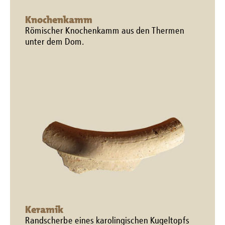
Knochenkamm
Römischer Knochenkamm aus den Thermen
unter dem Dom.
Keramik
Randscherbe eines karolingischen Kugeltopfs