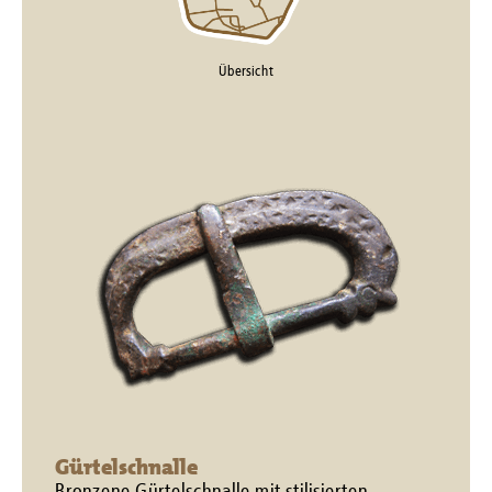
Übersicht
Gürtelschnalle