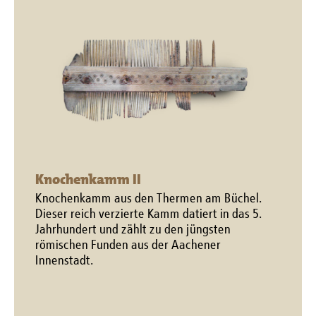
Knochenkamm II
Knochenkamm aus den Thermen am Büchel.
Dieser reich verzierte Kamm datiert in das 5.
Jahrhundert und zählt zu den jüngsten
römischen Funden aus der Aachener
Innenstadt.