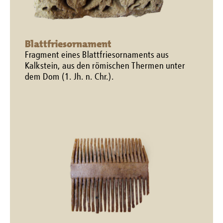
Blattfriesornament
Fragment eines Blattfriesornaments aus
Kalkstein, aus den römischen Thermen unter
dem Dom (1. Jh. n. Chr.).