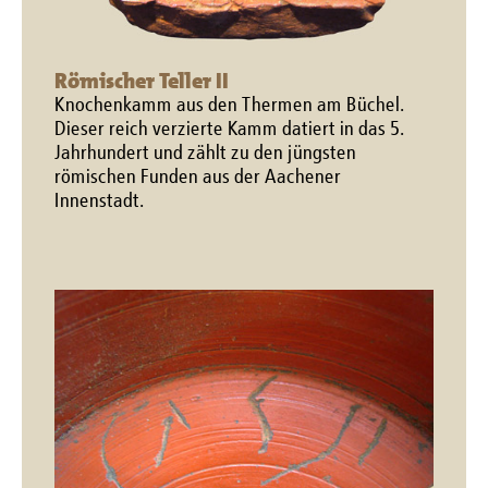
Römischer Teller II
Knochenkamm aus den Thermen am Büchel.
Dieser reich verzierte Kamm datiert in das 5.
Jahrhundert und zählt zu den jüngsten
römischen Funden aus der Aachener
Innenstadt.