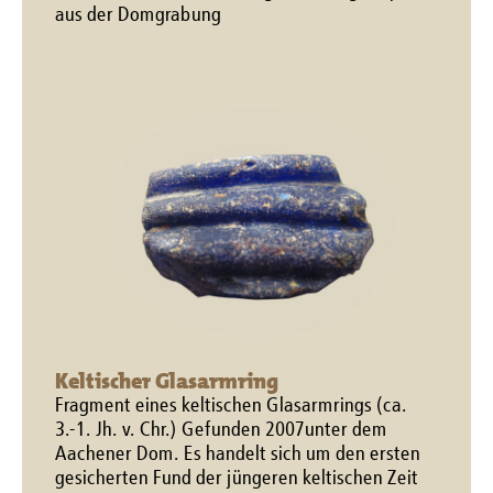
aus der Domgrabung
Keltischer Glasarmring
Fragment eines keltischen Glasarmrings (ca.
3.-1. Jh. v. Chr.) Gefunden 2007unter dem
Aachener Dom. Es handelt sich um den ersten
gesicherten Fund der jüngeren keltischen Zeit