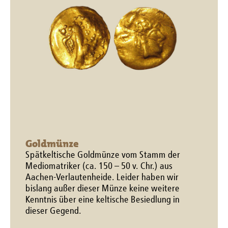
Goldmünze
Spätkeltische Goldmünze vom Stamm der
Mediomatriker (ca. 150 – 50 v. Chr.) aus
Aachen-Verlautenheide. Leider haben wir
bislang außer dieser Münze keine weitere
Kenntnis über eine keltische Besiedlung in
dieser Gegend.