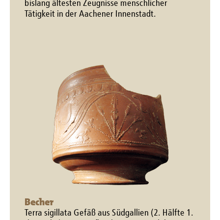
bislang ältesten Zeugnisse menschlicher
Tätigkeit in der Aachener Innenstadt.
Becher
Terra sigillata Gefäß aus Südgallien (2. Hälfte 1.