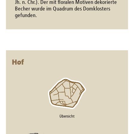
Jh. n. Chr.). Der mit floralen Motiven dekorierte
Becher wurde im Quadrum des Domklosters
gefunden.
Hof
Übersicht