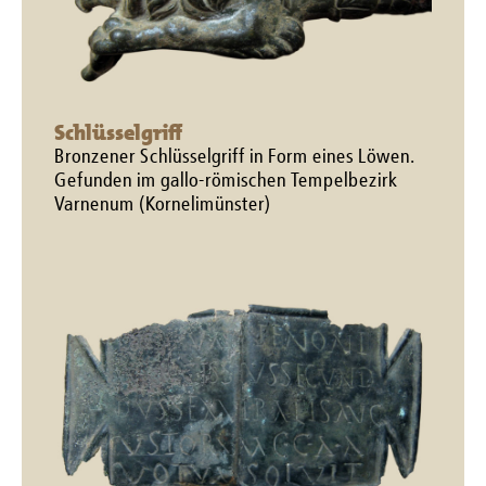
Schlüsselgriff
Bronzener Schlüsselgriff in Form eines Löwen.
Gefunden im gallo-römischen Tempelbezirk
Varnenum (Kornelimünster)