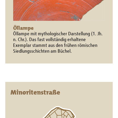
Öllampe
Öllampe mit mythologischer Darstellung (1. Jh.
n. Chr.). Das fast vollständig erhaltene
Exemplar stammt aus den frühen römischen
Siedlungsschichten am Büchel.
Minoritenstraße