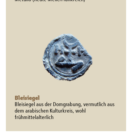
Bleisiegel
Bleisiegel aus der Domgrabung, vermutlich aus
dem arabischen Kulturkreis, wohl
frühmittelalterlich