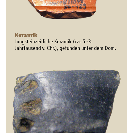
Keramik
Jungsteinzeitliche Keramik (ca. 5.-3.
Jahrtausend v. Chr.), gefunden unter dem Dom.