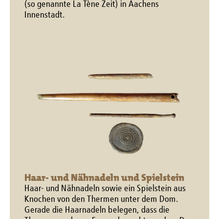
(so genannte La Tène Zeit) in Aachens
Innenstadt.
Haar- und Nähnadeln und Spielstein
Haar- und Nähnadeln sowie ein Spielstein aus
Knochen von den Thermen unter dem Dom.
Gerade die Haarnadeln belegen, dass die