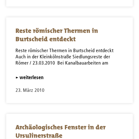
Reste römischer Thermen in
Burtscheid entdeckt
Reste römischer Thermen in Burtscheid entdeckt
Auch in der Kleinkölnstraße Siedlungsreste der
Römer / 23.03.2010 Bei Kanalbauarbeiten am
▸ weiterlesen
23. März 2010
Archäologisches Fenster in der
Ursulinerstraße