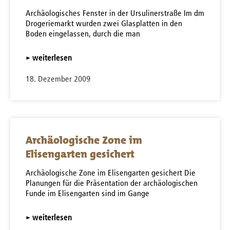
Archäologisches Fenster in der Ursulinerstraße Im dm
Drogeriemarkt wurden zwei Glasplatten in den
Boden eingelassen, durch die man
▸ weiterlesen
18. Dezember 2009
Archäologische Zone im
Elisengarten gesichert
Archäologische Zone im Elisengarten gesichert Die
Planungen für die Präsentation der archäologischen
Funde im Elisengarten sind im Gange
▸ weiterlesen