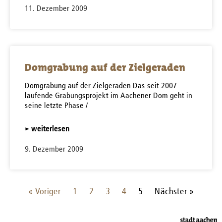
11. Dezember 2009
Domgrabung auf der Zielgeraden
Domgrabung auf der Zielgeraden Das seit 2007
laufende Grabungsprojekt im Aachener Dom geht in
seine letzte Phase /
▸ weiterlesen
9. Dezember 2009
« Voriger
1
2
3
4
5
Nächster »