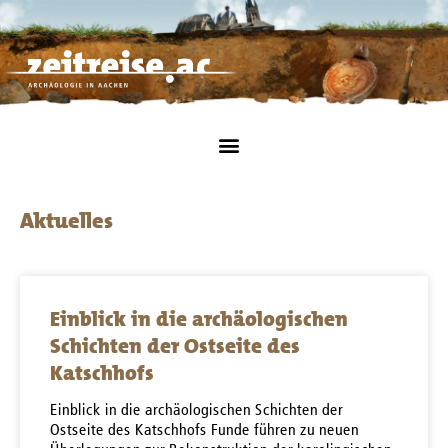
Aktuelles
Einblick in die archäologischen
Schichten der Ostseite des
Katschhofs
Einblick in die archäologischen Schichten der
Ostseite des Katschhofs Funde führen zu neuen