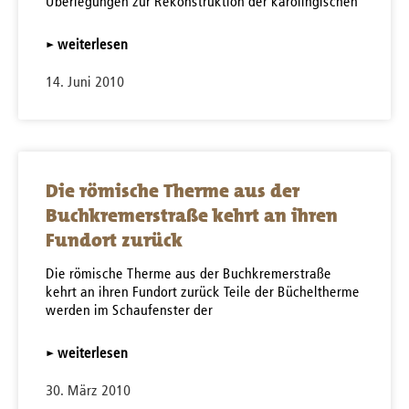
Überlegungen zur Rekonstruktion der karolingischen
▸ weiterlesen
14. Juni 2010
Die römische Therme aus der
Buchkremerstraße kehrt an ihren
Fundort zurück
Die römische Therme aus der Buchkremerstraße
kehrt an ihren Fundort zurück Teile der Bücheltherme
werden im Schaufenster der
▸ weiterlesen
30. März 2010